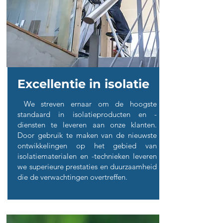
Excellentie in isolatie
We streven ernaar om de hoogste
standaard in isolatieproducten en -
diensten te leveren aan onze klanten.
Door gebruik te maken van de nieuwste
ontwikkelingen op het gebied van
isolatiematerialen en -technieken leveren
we superieure prestaties en duurzaamheid
die de verwachtingen overtreffen.