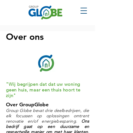
Over ons
"Wij begrijpen dat dat uw woning
geen huis, maar een thuis hoort te
zijn"
Over GroupGlobe
Group Globe bevat drie deelbedrijven, die
elk focussen op oplossingen omtrent
renovatie en/of energiebesparing.
Ons
bedrijf gaat op een duurzame en
respectvolle manier om met haar klanten,