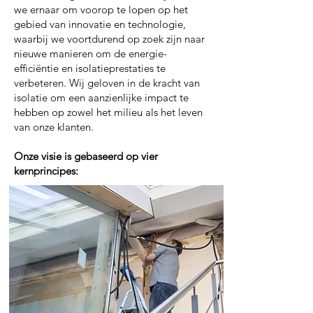
we ernaar om voorop te lopen op het
gebied van innovatie en technologie,
waarbij we voortdurend op zoek zijn naar
nieuwe manieren om de energie-
efficiëntie en isolatieprestaties te
verbeteren. Wij geloven in de kracht van
isolatie om een aanzienlijke impact te
hebben op zowel het milieu als het leven
van onze klanten.
Onze visie is gebaseerd op vier
kernprincipes: