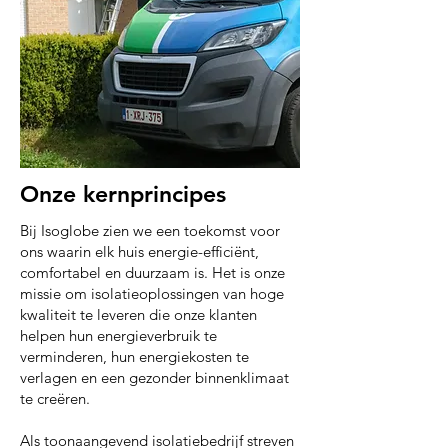
Onze kernprincipes
Bij Isoglobe zien we een toekomst voor
ons waarin elk huis energie-efficiënt
,
comfortabel en duurzaam is.
Het is onze
missie om isolatieoplossingen van hoge
kwaliteit te leveren die onze klanten
helpen hun energieverbruik te
verminderen, hun energiekosten te
verlagen en een gezonder binnenklimaat
te creëren.
Als toonaangevend isolatiebedrijf streven