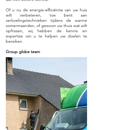
Of u nu de energie-efficiëntie van uw huis
wilt verbeteren, toe bent aan
verkoelingstechnieken tijdens de warme
zomermaanden, of gewoon uw thuis wat wilt
opfrissen, wij hebben de kennis en
expertise om u te helpen uw doelen te
bereiken.
Group globe team