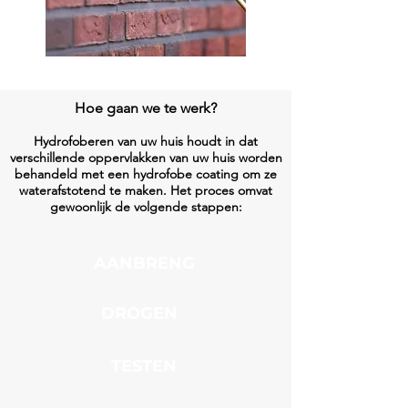
Hoe gaan we te werk?
Hydrofoberen van uw huis houdt in dat
verschillende oppervlakken van uw huis worden
behandeld met een hydrofobe coating om ze
waterafstotend te maken. Het proces omvat
gewoonlijk de volgende stappen:
AANBRENG
DROGEN
TESTEN