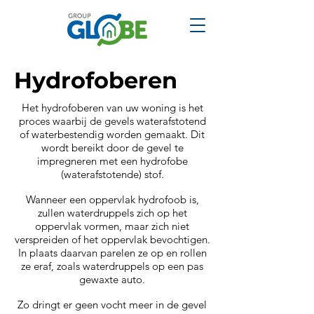
Hydrofoberen
Het hydrofoberen van uw woning is het
proces waarbij de gevels waterafstotend
of waterbestendig worden gemaakt. Dit
wordt bereikt door de gevel te
impregneren met een hydrofobe
(waterafstotende) stof.
Wanneer een oppervlak hydrofoob is,
zullen waterdruppels zich op het
oppervlak vormen, maar zich niet
verspreiden of het oppervlak bevochtigen.
In plaats daarvan parelen ze op en rollen
ze eraf, zoals waterdruppels op een pas
gewaxte auto.
Zo dringt er geen vocht meer in de gevel