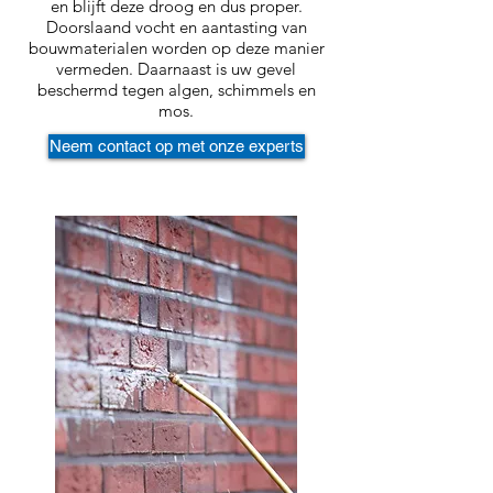
en blijft deze droog en dus proper.
Doorslaand vocht en aantasting van
bouwmaterialen worden op deze manier
vermeden. Daarnaast is uw gevel
beschermd tegen algen, schimmels en
mos.
Neem contact op met onze experts